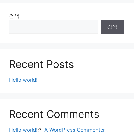
검색
검색
Recent Posts
Hello world!
Recent Comments
Hello world!
의
A WordPress Commenter